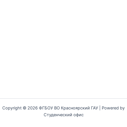
Copyright © 2026 ФГБОУ ВО Красноярский ГАУ | Powered by
Студенческий офис